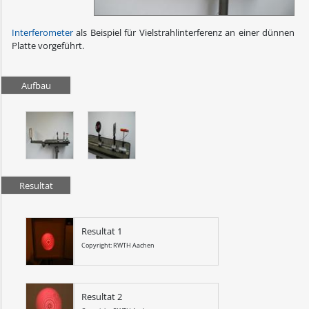
Interferometer
als Beispiel für Vielstrahlinterferenz an einer dünnen
Platte vorgeführt.
Aufbau
Resultat
Resultat 1
Copyright: RWTH Aachen
Resultat 2