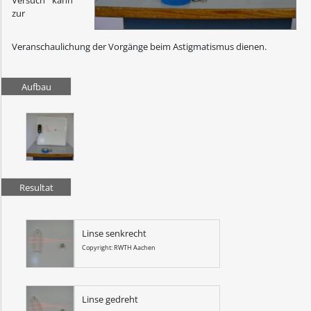
zur
Veranschaulichung der Vorgänge beim Astigmatismus dienen.
Aufbau
Resultat
Linse senkrecht
Copyright: RWTH Aachen
Linse gedreht