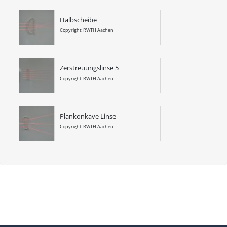
Halbscheibe
Copyright: RWTH Aachen
Zerstreuungslinse 5
Copyright: RWTH Aachen
Plankonkave Linse
Copyright: RWTH Aachen