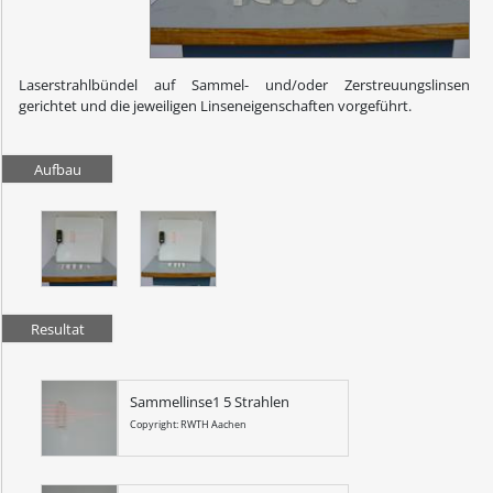
Laserstrahlbündel auf Sammel- und/oder Zerstreuungslinsen
gerichtet und die jeweiligen Linseneigenschaften vorgeführt.
Aufbau
Resultat
Sammellinse1 5 Strahlen
Copyright: RWTH Aachen