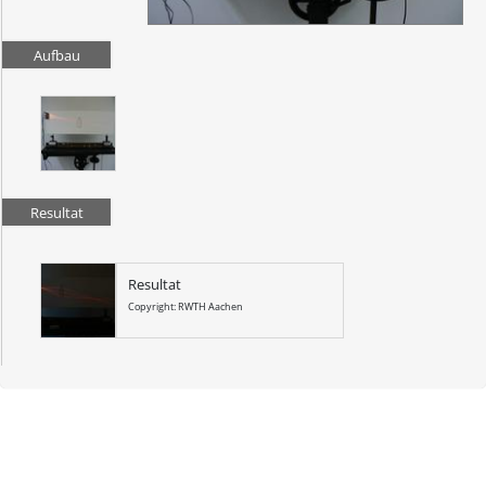
Aufbau
Resultat
Resultat
Copyright: RWTH Aachen