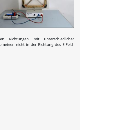
n Richtungen mit unterschiedlicher
emeinen nicht in der Richtung des E-Feld-