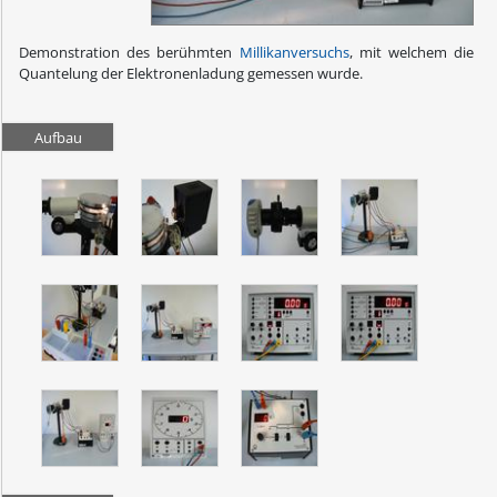
Demonstration des berühmten
Millikanversuchs
, mit welchem die
Quantelung der Elektronenladung gemessen wurde.
Aufbau