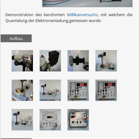
Demonstration des berühmten
Millikanversuchs
, mit welchem die
Quantelung der Elektronenladung gemessen wurde.
Aufbau