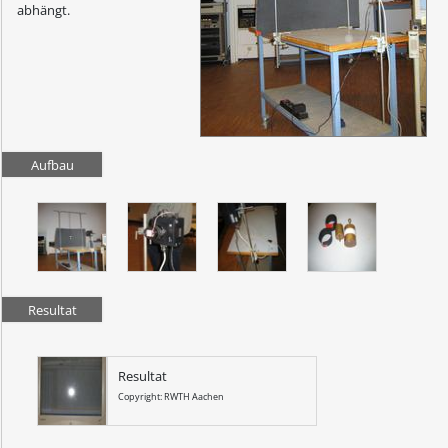
abhängt.
Aufbau
Resultat
Resultat
Copyright: RWTH Aachen