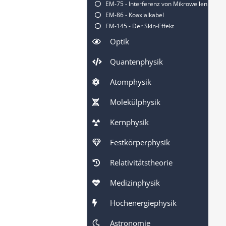
EM-75 - Interferenz von Mikrowellen
EM-86 - Koaxialkabel
EM-145 - Der Skin-Effekt
Optik
Quantenphysik
Atomphysik
Molekülphysik
Kernphysik
Festkörperphysik
Relativitätstheorie
Medizinphysik
Hochenergiephysik
Astronomie