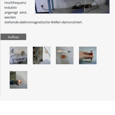
Hochfrequenz
induktiv
angeregt wird,
werden
stehende elektromagnetische Wellen demonstriert.
Aufbau