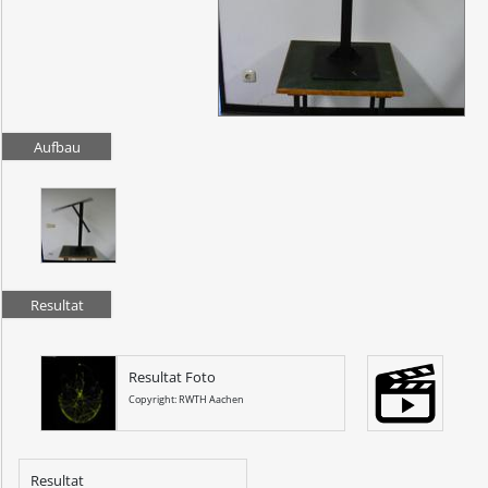
Aufbau
Resultat
Resultat Foto
Copyright: RWTH Aachen
Resultat