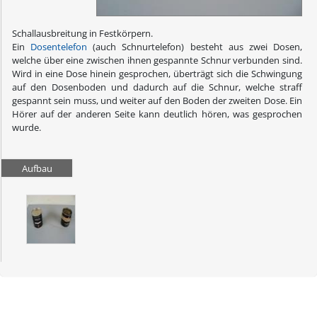
Schallausbreitung in Festkörpern.
Ein
Dosentelefon
(auch Schnurtelefon) besteht aus zwei Dosen,
welche über eine zwischen ihnen gespannte Schnur verbunden sind.
Wird in eine Dose hinein gesprochen, überträgt sich die Schwingung
auf den Dosenboden und dadurch auf die Schnur, welche straff
gespannt sein muss, und weiter auf den Boden der zweiten Dose. Ein
Hörer auf der anderen Seite kann deutlich hören, was gesprochen
wurde.
Aufbau