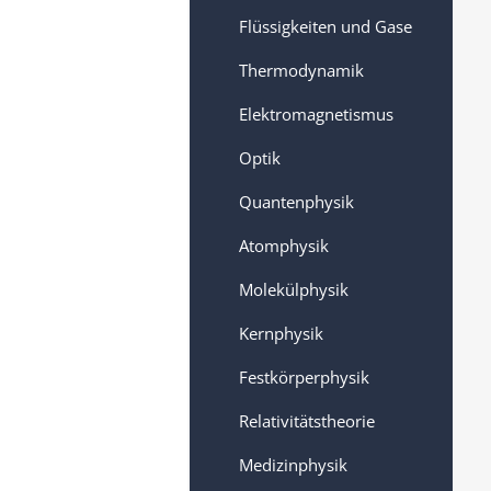
Flüssigkeiten und Gase
Thermodynamik
Elektromagnetismus
Optik
Quantenphysik
Atomphysik
Molekülphysik
Kernphysik
Festkörperphysik
Relativitätstheorie
Medizinphysik