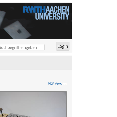
PDF Version