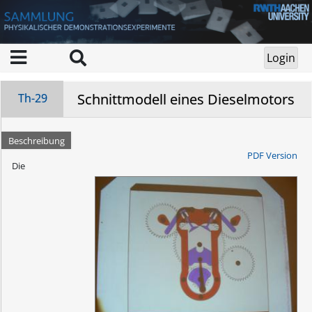
Schnittmodell eines Dieselmotors
Th-29
Beschreibung
PDF Version
Die