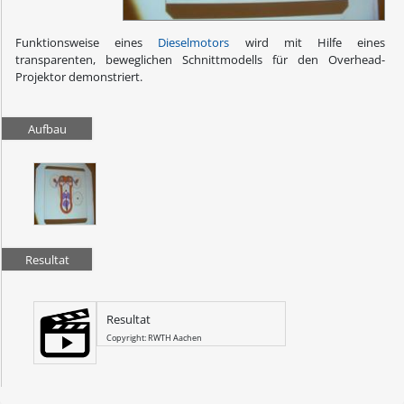
Funktionsweise eines
Dieselmotors
wird mit Hilfe eines
transparenten, beweglichen Schnittmodells für den Overhead-
Projektor demonstriert.
Aufbau
Resultat
Resultat
Copyright: RWTH Aachen