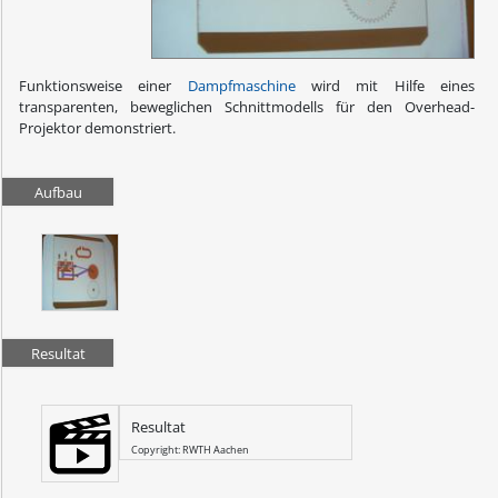
Funktionsweise einer
Dampfmaschine
wird mit Hilfe eines
transparenten, beweglichen Schnittmodells für den Overhead-
Projektor demonstriert.
Aufbau
Resultat
Resultat
Copyright: RWTH Aachen