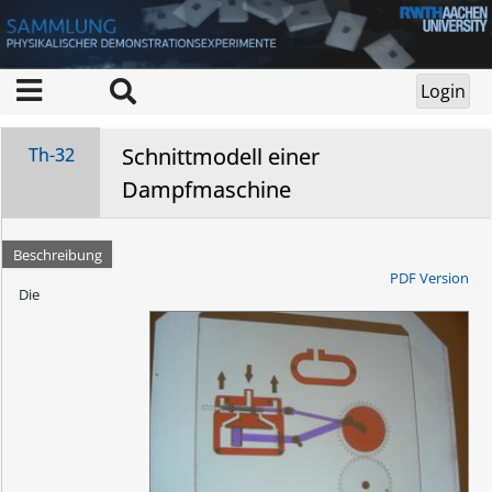
Schnittmodell einer
Th-32
Dampfmaschine
Beschreibung
PDF Version
Die