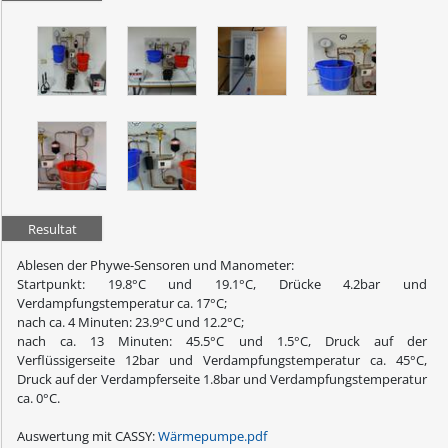
Resultat
Ablesen der Phywe-Sensoren und Manometer:
Startpunkt: 19.8°C und 19.1°C, Drücke 4.2bar und
Verdampfungstemperatur ca. 17°C;
nach ca. 4 Minuten: 23.9°C und 12.2°C;
nach ca. 13 Minuten: 45.5°C und 1.5°C, Druck auf der
Verflüssigerseite 12bar und Verdampfungstemperatur ca. 45°C,
Druck auf der Verdampferseite 1.8bar und Verdampfungstemperatur
ca. 0°C.
Auswertung mit CASSY:
Wärmepumpe.pdf