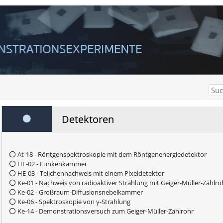
Detektoren
At-18 - Röntgenspektroskopie mit dem Röntgenenergiedetektor
HE-02 - Funkenkammer
HE-03 - Teilchennachweis mit einem Pixeldetektor
Ke-01 - Nachweis von radioaktiver Strahlung mit Geiger-Müller-Zählro
Ke-02 - Großraum-Diffusionsnebelkammer
Ke-06 - Spektroskopie von γ-Strahlung
Ke-14 - Demonstrationsversuch zum Geiger-Müller-Zählrohr