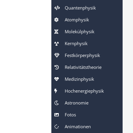
Quantenphysik
Atomphysik
Molekülphysik
Kernphysik
Festkörperphysik
Relativitätstheorie
Medizinphysik
Hochenergiephysik
Astronomie
Fotos
Animationen