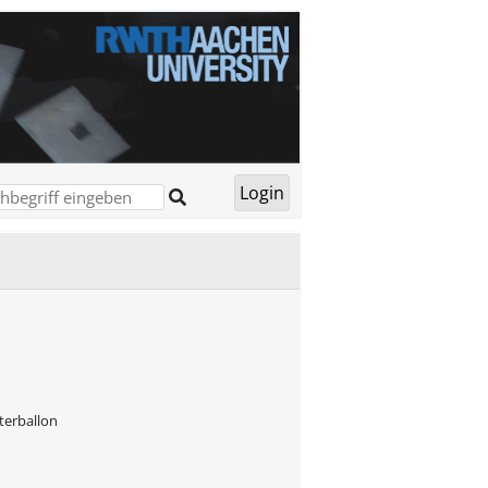
terballon