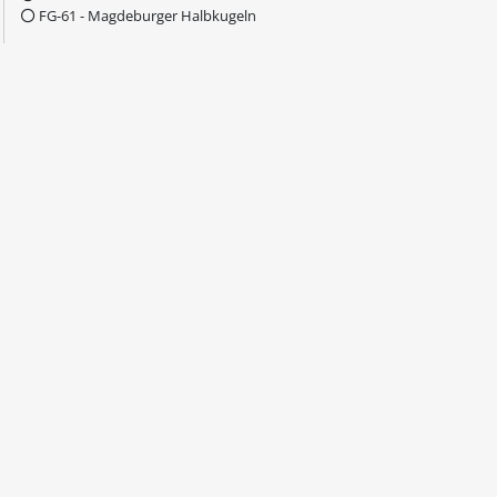
FG-61 - Magdeburger Halbkugeln