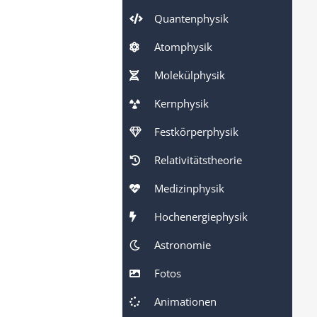
Quantenphysik
Atomphysik
Molekülphysik
Kernphysik
Festkörperphysik
Relativitätstheorie
Medizinphysik
Hochenergiephysik
Astronomie
Fotos
Animationen