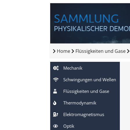
Home
Flüssigkeiten und Gase
Mechanik
Schwingungen und Wellen
Flüssigkeiten und Gase
Thermodynamik
Elektromagnetismus
Optik