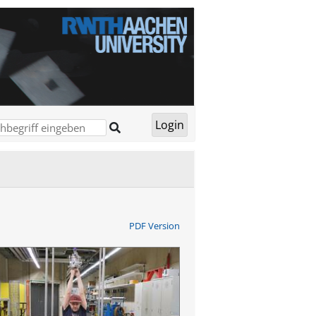
PDF Version