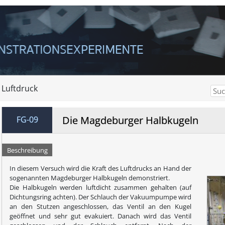
Luftdruck
Die Magdeburger Halbkugeln
FG-09
Beschreibung
In diesem Versuch wird die Kraft des Luftdrucks an Hand der
sogenannten Magdeburger Halbkugeln demonstriert.
Die Halbkugeln werden luftdicht zusammen gehalten (auf
Dichtungsring achten). Der Schlauch der Vakuumpumpe wird
an den Stutzen angeschlossen, das Ventil an den Kugel
geöffnet und sehr gut evakuiert. Danach wird das Ventil