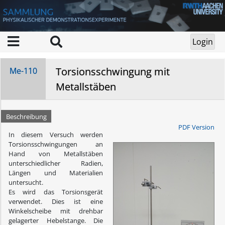
Torsionsschwingung mit
Me-110
Metallstäben
Beschreibung
PDF Version
In diesem Versuch werden
Torsionsschwingungen an
Hand von Metallstäben
unterschiedlicher Radien,
Längen und Materialien
untersucht.
Es wird das Torsionsgerät
verwendet. Dies ist eine
Winkelscheibe mit drehbar
gelagerter Hebelstange. Die